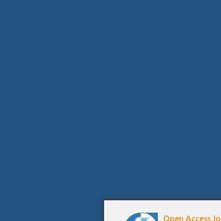
Open Access Jo