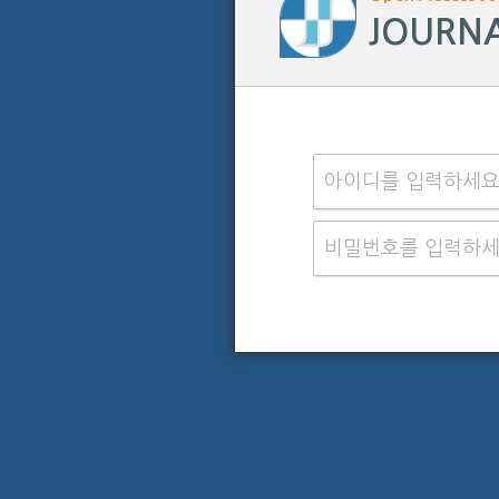
JOURNA
아이디를 입력하세
비밀번호를 입력하